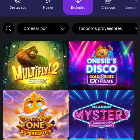
Destacado
Nuevo
Exclusivo
Clásicos
Juegos 