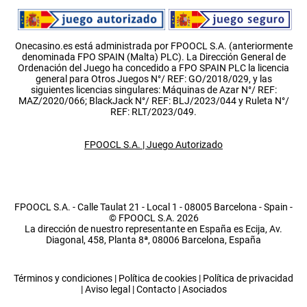
Onecasino.es está administrada por FPOOCL S.A. (anteriormente
denominada FPO SPAIN (Malta) PLC). La Dirección General de
Ordenación del Juego ha concedido a FPO SPAIN PLC la licencia
general para Otros Juegos N°/ REF: GO/2018/029, y las
siguientes licencias singulares: Máquinas de Azar N°/ REF:
MAZ/2020/066; BlackJack N°/ REF: BLJ/2023/044 y Ruleta N°/
REF: RLT/2023/049.
FPOOCL S.A. | Juego Autorizado
FPOOCL S.A. - Calle Taulat 21 - Local 1 - 08005 Barcelona - Spain -
© FPOOCL S.A. 2026
La dirección de nuestro representante en España es Ecija, Av.
Diagonal, 458, Planta 8ª, 08006 Barcelona, España
Términos y condiciones
|
Política de cookies
|
Política de privacidad
|
Aviso legal
|
Contacto
|
Asociados