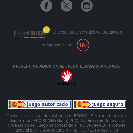
El juego puede ser adictivo.
Juega con
responsabilidad.
PREVENCIÓN ADICCIÓN AL JUEGO, LLAMA: 900 533 025.
Onecasino.es está administrada por FPOOCL S.A. (anteriormente
denominada FPO SPAIN (Malta) PLC). La Dirección General de
Ordenación del Juego ha concedido a FPO SPAIN PLC la licencia
general para Otros Juegos N°/ REF: GO/2018/029, y las