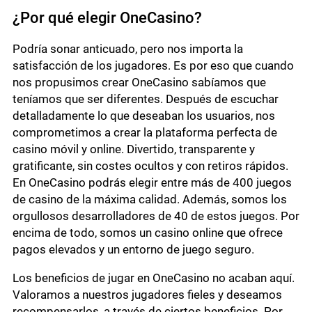
¿Por qué elegir OneCasino?
Podría sonar anticuado, pero nos importa la
satisfacción de los jugadores. Es por eso que cuando
nos propusimos crear OneCasino sabíamos que
teníamos que ser diferentes. Después de escuchar
detalladamente lo que deseaban los usuarios, nos
comprometimos a crear la plataforma perfecta de
casino móvil y online. Divertido, transparente y
gratificante, sin costes ocultos y con retiros rápidos.
En OneCasino podrás elegir entre más de 400 juegos
de casino de la máxima calidad. Además, somos los
orgullosos desarrolladores de 40 de estos juegos. Por
encima de todo, somos un casino online que ofrece
pagos elevados y un entorno de juego seguro.
Los beneficios de jugar en OneCasino no acaban aquí.
Valoramos a nuestros jugadores fieles y deseamos
recompensarlos, a través de ciertos beneficios. Por