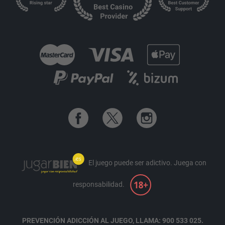
El juego puede ser adictivo.
Juega con
responsabilidad.
PREVENCIÓN ADICCIÓN AL JUEGO, LLAMA: 900 533 025.