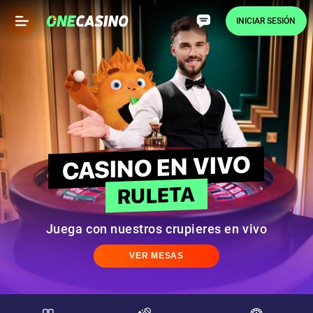
INICIAR SESIÓN
CASINO EN VIVO
RULETA
Juega con nuestros crupieres en vivo
VER MESAS