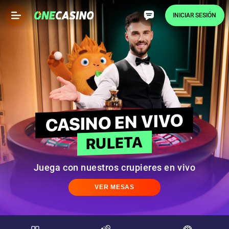
INICIAR SESIÓN
CASINO EN VIVO
RULETA
Juega con nuestros crupieres en vivo
VER MESAS