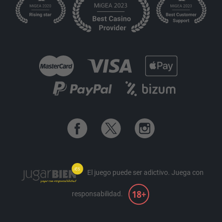
El juego puede ser adictivo.
Juega con
responsabilidad.