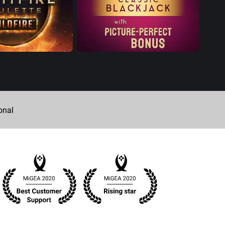
ulette Wildfire™
Classic Blackjack with Picture-Perfect Bonus
Fir
Juegos de casino clásicos (Games Global)
Juegos de casino clásicos (Games Global)
Jueg
onal