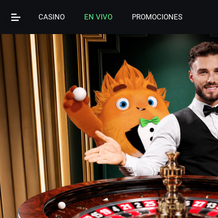
CASINO
EN VIVO
PROMOCIONES