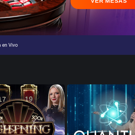
VER MESAS
a en Vivo
on
Evolution