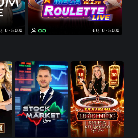
Mega Fire Blaze Roulette Live
0,10 - 5.000
€ 0,10 - 5.000
Casino en vivo (Playtech)
Stock Market
Ruleta Relámpago XXXtreme
lution)
Casino en vivo (Evolution)
Casino en vivo (Evolution)