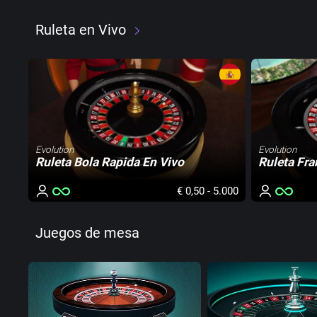
Ruleta en Vivo
Explorar todo
Evolution
Evolution
Ruleta Bola Rapida En Vivo
Ruleta Fra
€ 0,50 - 5.000
Juegos de mesa