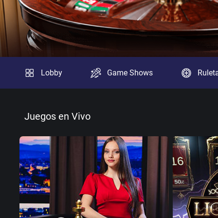
Lobby
Game Shows
Rulet
Juegos en Vivo
Evolution
Evoluti