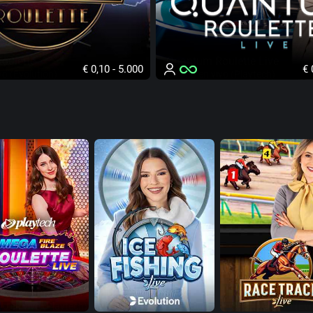
Roulette
Quantum Roulette Live
€ 0,10 - 5.000
€ 
vo (Evolution)
Casino en vivo (Playtech)
Mega Fire Blaze Roulette Live
Ice Fishing
Race Track
no en vivo (Playtech)
Casino en vivo (Evolution)
Casino en vivo (Evo