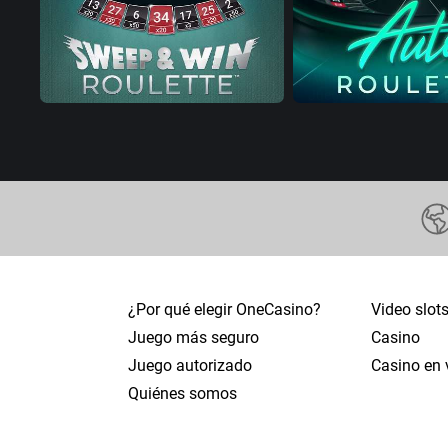
Sweep&Win Roulette™
Auto Roulette
Juegos de casino clásicos (Games Global)
¿Por qué elegir OneCasino?
Video slot
Juego más seguro
Casino
Juego autorizado
Casino en 
Quiénes somos