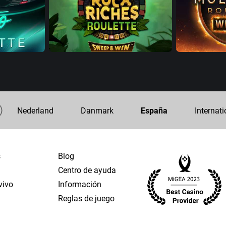
Roca Riches Roulette
Multifire Ro
Juegos de casino clásicos (Games Global)
Juegos de casino clásicos (Games Global)
Nederland
Danmark
España
Internati
s
Blog
Centro de ayuda
vivo
Información
Reglas de juego