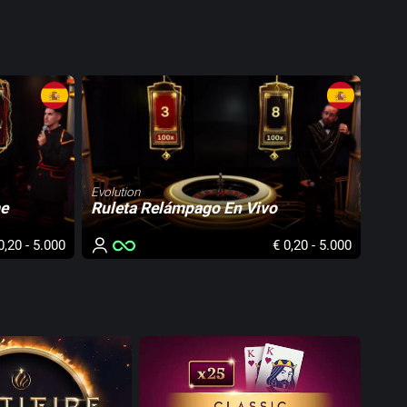
Evolution
Evolu
e
Ruleta Relámpago En Vivo
Rule
0,20 - 5.000
€ 0,20 - 5.000