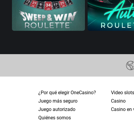
Sweep&Win Roulette™
Auto Roulette
Juegos de casino clásicos (Games Global)
¿Por qué elegir OneCasino?
Video slot
Juego más seguro
Casino
Juego autorizado
Casino en 
Quiénes somos