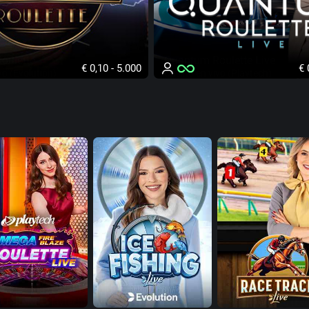
Roulette
Quantum Roulette Live
€ 0,10 - 5.000
€ 
vo (Evolution)
Casino en vivo (Playtech)
Mega Fire Blaze Roulette Live
Ice Fishing
Race Track
no en vivo (Playtech)
Casino en vivo (Evolution)
Casino en vivo (Evo