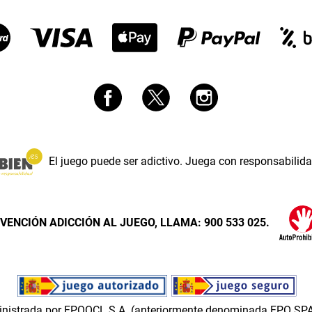
El juego puede ser adictivo.
Juega con responsabilida
VENCIÓN ADICCIÓN AL JUEGO, LLAMA: 900 533 025.
inistrada por FPOOCL S.A. (anteriormente denominada FPO SPA