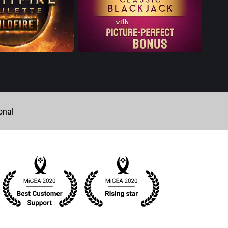
ulette Wildfire™
Classic Blackjack with Picture-Perfect Bonus
Fir
Juegos de casino clásicos (Games Global)
Juegos de casino clásicos (Games Global)
Jueg
onal