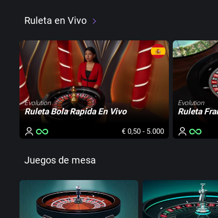
Ruleta en Vivo
Explorar todo
Evolution
Evolution
Ruleta Bola Rapida En Vivo
Ruleta Fra
€ 0,50 - 5.000
Juegos de mesa