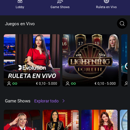
Lobby
Game Shows
Ruleta en Vivo
Juegos en Vivo
Evolution
Evolution
Live Roulette
Lightning Roulette
Quan
€ 0,10 - 5.000
€ 0,10 - 5.000
Casino en vivo (Evolution)
Casino en vivo (Evolution)
Casi
Game Shows
Explorar todo