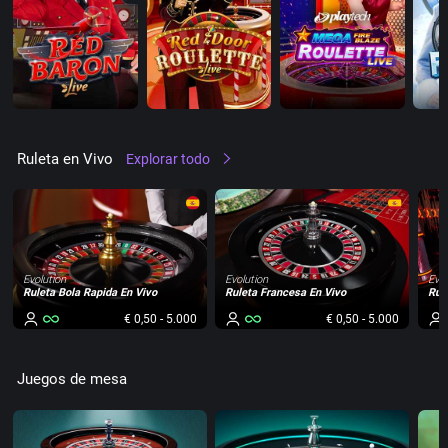
Red Baron
Red Door Roulette
Mega Fire Blaze Roulette Live
Ice F
Casino en vivo (Evolution)
Casino en vivo (Evolution)
Casino en vivo (Playtech)
Ruleta en Vivo
Explorar todo
Evolution
Evolution
Evol
Ruleta Bola Rapida En Vivo
Ruleta Francesa En Vivo
Rul
€ 0,50 - 5.000
€ 0,50 - 5.000
Juegos de mesa