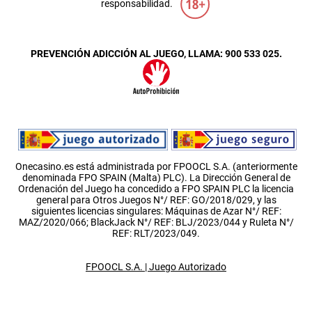
responsabilidad.
PREVENCIÓN ADICCIÓN AL JUEGO, LLAMA: 900 533 025.
Onecasino.es está administrada por FPOOCL S.A. (anteriormente
denominada FPO SPAIN (Malta) PLC). La Dirección General de
Ordenación del Juego ha concedido a FPO SPAIN PLC la licencia
general para Otros Juegos N°/ REF: GO/2018/029, y las
siguientes licencias singulares: Máquinas de Azar N°/ REF:
MAZ/2020/066; BlackJack N°/ REF: BLJ/2023/044 y Ruleta N°/
REF: RLT/2023/049.
FPOOCL S.A. | Juego Autorizado