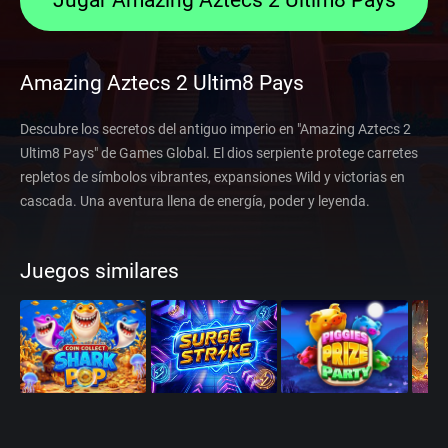
Jugar Amazing Aztecs 2 Ultim8 Pays
Amazing Aztecs 2 Ultim8 Pays
Descubre los secretos del antiguo imperio en "Amazing Aztecs 2
Ultim8 Pays" de Games Global. El dios serpiente protege carretes
repletos de símbolos vibrantes, expansiones Wild y victorias en
cascada. Una aventura llena de energía, poder y leyenda.
Juegos similares