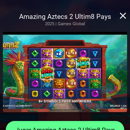
Amazing Aztecs 2 Ultim8 Pays
2025 | Games Global