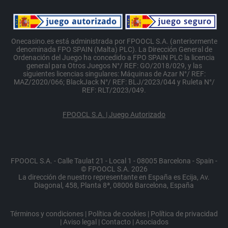
Onecasino.es está administrada por FPOOCL S.A. (anteriormente
denominada FPO SPAIN (Malta) PLC). La Dirección General de
Ordenación del Juego ha concedido a FPO SPAIN PLC la licencia
general para Otros Juegos N°/ REF: GO/2018/029, y las
siguientes licencias singulares: Máquinas de Azar N°/ REF:
MAZ/2020/066; BlackJack N°/ REF: BLJ/2023/044 y Ruleta N°/
REF: RLT/2023/049.
FPOOCL S.A. | Juego Autorizado
FPOOCL S.A. - Calle Taulat 21 - Local 1 - 08005 Barcelona - Spain -
© FPOOCL S.A. 2026
La dirección de nuestro representante en España es Ecija, Av.
Diagonal, 458, Planta 8ª, 08006 Barcelona, España
Términos y condiciones
|
Política de cookies
|
Política de privacidad
|
Aviso legal
|
Contacto
|
Asociados