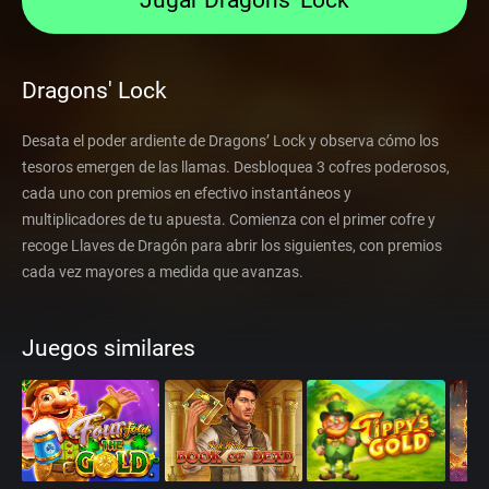
Jugar Dragons' Lock
Dragons' Lock
Desata el poder ardiente de Dragons’ Lock y observa cómo los
tesoros emergen de las llamas. Desbloquea 3 cofres poderosos,
cada uno con premios en efectivo instantáneos y
multiplicadores de tu apuesta. Comienza con el primer cofre y
recoge Llaves de Dragón para abrir los siguientes, con premios
cada vez mayores a medida que avanzas.
Juegos similares