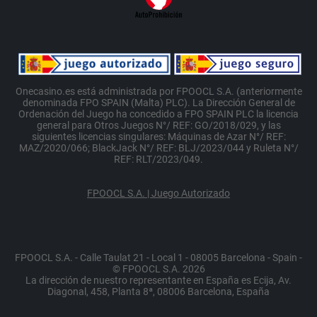
Onecasino.es está administrada por FPOOCL S.A. (anteriormente
denominada FPO SPAIN (Malta) PLC). La Dirección General de
Ordenación del Juego ha concedido a FPO SPAIN PLC la licencia
general para Otros Juegos N°/ REF: GO/2018/029, y las
siguientes licencias singulares: Máquinas de Azar N°/ REF:
MAZ/2020/066; BlackJack N°/ REF: BLJ/2023/044 y Ruleta N°/
REF: RLT/2023/049.
FPOOCL S.A. | Juego Autorizado
FPOOCL S.A. - Calle Taulat 21 - Local 1 - 08005 Barcelona - Spain -
© FPOOCL S.A. 2026
La dirección de nuestro representante en España es Ecija, Av.
Diagonal, 458, Planta 8ª, 08006 Barcelona, España