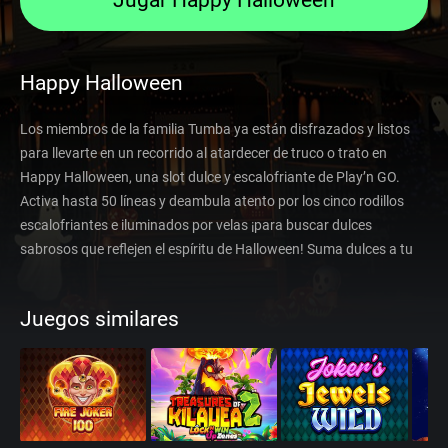
Jugar Happy Halloween
Happy Halloween
Los miembros de la familia Tumba ya están disfrazados y listos
para llevarte en un recorrido al atardecer de truco o trato en
Happy Halloween, una slot dulce y escalofriante de Play’n GO.
Activa hasta 50 líneas y deambula atento por los cinco rodillos
escalofriantes e iluminados por velas ¡para buscar dulces
sabrosos que reflejen el espíritu de Halloween! Suma dulces a tu
bolsa con galletas en forma de murciélago, manza...
Juegos similares