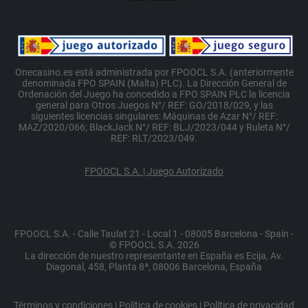
Onecasino.es está administrada por FPOOCL S.A. (anteriormente
denominada FPO SPAIN (Malta) PLC). La Dirección General de
Ordenación del Juego ha concedido a FPO SPAIN PLC la licencia
general para Otros Juegos N°/ REF: GO/2018/029, y las
siguientes licencias singulares: Máquinas de Azar N°/ REF:
MAZ/2020/066; BlackJack N°/ REF: BLJ/2023/044 y Ruleta N°/
REF: RLT/2023/049.
FPOOCL S.A. | Juego Autorizado
FPOOCL S.A. - Calle Taulat 21 - Local 1 - 08005 Barcelona - Spain -
© FPOOCL S.A. 2026
La dirección de nuestro representante en España es Ecija, Av.
Diagonal, 458, Planta 8ª, 08006 Barcelona, España
Términos y condiciones
|
Política de cookies
|
Política de privacidad