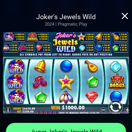
Joker's Jewels Wild
2024 | Pragmatic Play