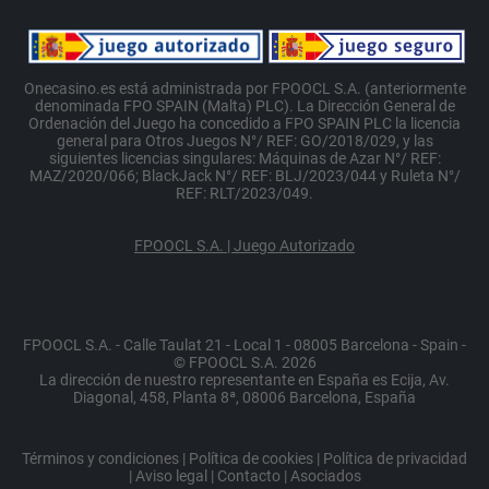
Onecasino.es está administrada por FPOOCL S.A. (anteriormente
denominada FPO SPAIN (Malta) PLC). La Dirección General de
Ordenación del Juego ha concedido a FPO SPAIN PLC la licencia
general para Otros Juegos N°/ REF: GO/2018/029, y las
siguientes licencias singulares: Máquinas de Azar N°/ REF:
MAZ/2020/066; BlackJack N°/ REF: BLJ/2023/044 y Ruleta N°/
REF: RLT/2023/049.
FPOOCL S.A. | Juego Autorizado
FPOOCL S.A. - Calle Taulat 21 - Local 1 - 08005 Barcelona - Spain -
© FPOOCL S.A. 2026
La dirección de nuestro representante en España es Ecija, Av.
Diagonal, 458, Planta 8ª, 08006 Barcelona, España
Términos y condiciones
|
Política de cookies
|
Política de privacidad
|
Aviso legal
|
Contacto
|
Asociados