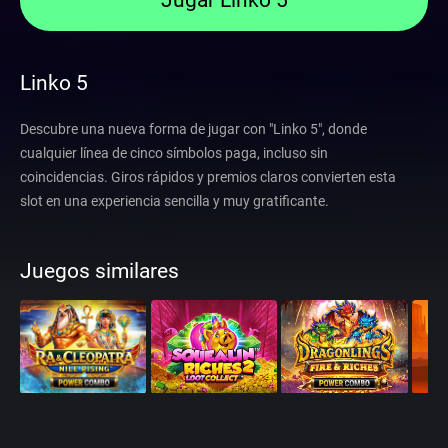
Jugar Linko 5
Linko 5
Descubre una nueva forma de jugar con "Linko 5", donde
cualquier línea de cinco símbolos paga, incluso sin
coincidencias. Giros rápidos y premios claros convierten esta
slot en una experiencia sencilla y muy gratificante.
Juegos similares