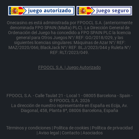
Onecasino.es está administrada por FPOOCL S.A. (anteriormente
denominada FPO SPAIN (Malta) PLC). La Dirección General de
Ordenación del Juego ha concedido a FPO SPAIN PLC la licencia
general para Otros Juegos N°/ REF: GO/2018/029, y las
siguientes licencias singulares: Máquinas de Azar N°/ REF:
MAZ/2020/066; BlackJack N°/ REF: BLJ/2023/044 y Ruleta N°/
REF: RLT/2023/049.
FPOOCL S.A. | Juego Autorizado
FPOOCL S.A. - Calle Taulat 21 - Local 1 - 08005 Barcelona - Spain -
© FPOOCL S.A. 2026
La dirección de nuestro representante en España es Ecija, Av.
Diagonal, 458, Planta 8ª, 08006 Barcelona, España
Términos y condiciones
|
Política de cookies
|
Política de privacidad
|
Aviso legal
|
Contacto
|
Asociados