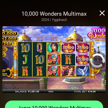
10,000 Wonders Multimax
2024 | Yggdrasil