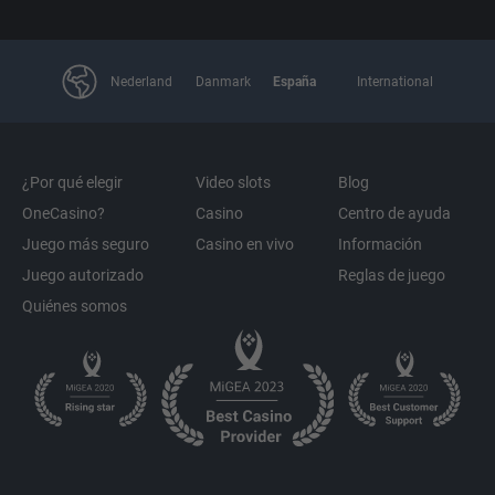
Nederland
Danmark
España
International
¿Por qué elegir
Video slots
Blog
OneCasino?
Casino
Centro de ayuda
Juego más seguro
Casino en vivo
Información
Juego autorizado
Reglas de juego
Quiénes somos