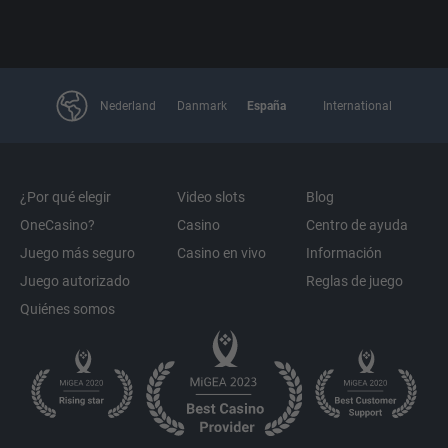
Nederland
Danmark
España
International
¿Por qué elegir
Video slots
Blog
OneCasino?
Casino
Centro de ayuda
Juego más seguro
Casino en vivo
Información
Juego autorizado
Reglas de juego
Quiénes somos