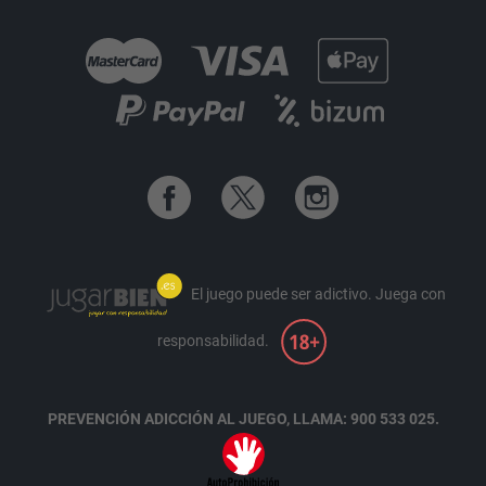
El juego puede ser adictivo.
Juega con
responsabilidad.
PREVENCIÓN ADICCIÓN AL JUEGO, LLAMA: 900 533 025.