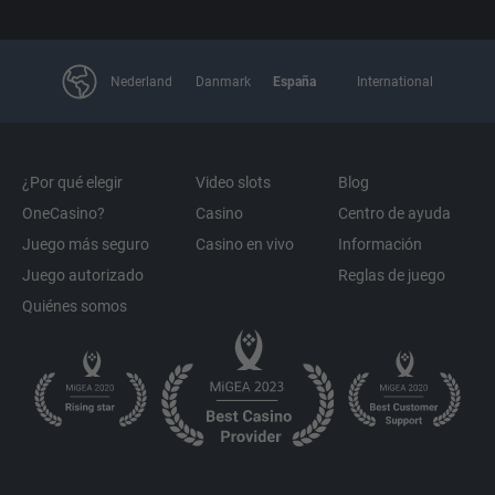
Nederland
Danmark
España
International
¿Por qué elegir
Video slots
Blog
OneCasino?
Casino
Centro de ayuda
Juego más seguro
Casino en vivo
Información
Juego autorizado
Reglas de juego
Quiénes somos