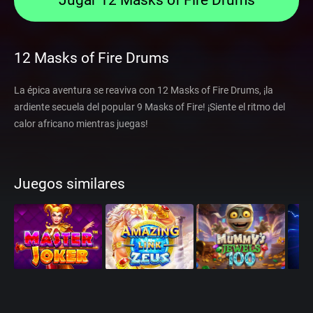
Jugar 12 Masks of Fire Drums
12 Masks of Fire Drums
La épica aventura se reaviva con 12 Masks of Fire Drums, ¡la
ardiente secuela del popular 9 Masks of Fire! ¡Siente el ritmo del
calor africano mientras juegas!
Juegos similares