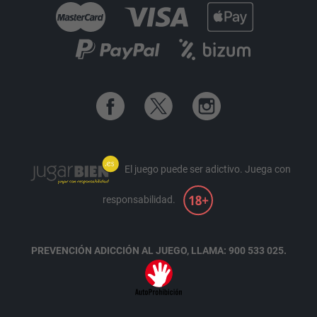
El juego puede ser adictivo.
Juega con
responsabilidad.
PREVENCIÓN ADICCIÓN AL JUEGO, LLAMA: 900 533 025.