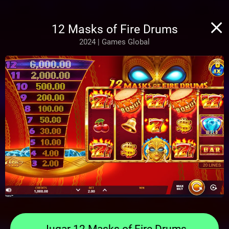
12 Masks of Fire Drums
2024 | Games Global