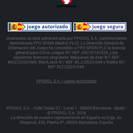
Onecasino.es está administrada por FPOOCL S.A. (anteriormente
denominada FPO SPAIN (Malta) PLC). La Dirección General de
Ordenación del Juego ha concedido a FPO SPAIN PLC la licencia
general para Otros Juegos N°/ REF: GO/2018/029, y las
siguientes licencias singulares: Máquinas de Azar N°/ REF:
MAZ/2020/066; BlackJack N°/ REF: BLJ/2023/044 y Ruleta N°/
REF: RLT/2023/049.
FPOOCL S.A. | Juego Autorizado
FPOOCL S.A. - Calle Taulat 21 - Local 1 - 08005 Barcelona - Spain -
© FPOOCL S.A. 2026
La dirección de nuestro representante en España es Ecija, Av.
Diagonal, 458, Planta 8ª, 08006 Barcelona, España