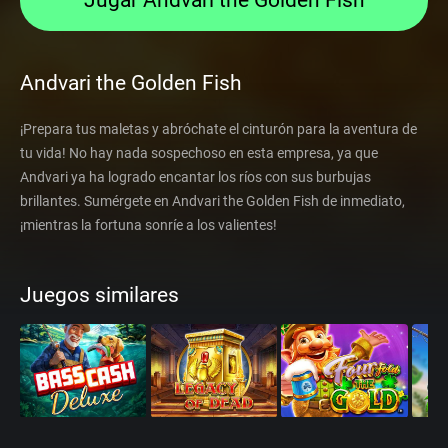
Jugar Andvari the Golden Fish
Andvari the Golden Fish
¡Prepara tus maletas y abróchate el cinturón para la aventura de
tu vida! No hay nada sospechoso en esta empresa, ya que
Andvari ya ha logrado encantar los ríos con sus burbujas
brillantes. Sumérgete en Andvari the Golden Fish de inmediato,
¡mientras la fortuna sonríe a los valientes!
Juegos similares