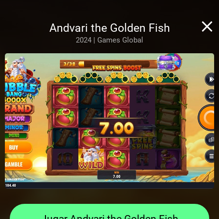
Andvari the Golden Fish
2024 | Games Global