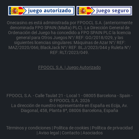
Onecasino.es está administrada por FPOOCL S.A. (anteriormente
denominada FPO SPAIN (Malta) PLC). La Dirección General de
Ordenación del Juego ha concedido a FPO SPAIN PLC la licencia
general para Otros Juegos N°/ REF: GO/2018/029, y las
siguientes licencias singulares: Máquinas de Azar N°/ REF:
MAZ/2020/066; BlackJack N°/ REF: BLJ/2023/044 y Ruleta N°/
REF: RLT/2023/049.
FPOOCL S.A. | Juego Autorizado
FPOOCL S.A. - Calle Taulat 21 - Local 1 - 08005 Barcelona - Spain -
© FPOOCL S.A. 2026
La dirección de nuestro representante en España es Ecija, Av.
Diagonal, 458, Planta 8ª, 08006 Barcelona, España
Términos y condiciones
|
Política de cookies
|
Política de privacidad
|
Aviso legal
|
Contacto
|
Asociados