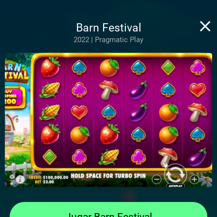
Barn Festival
2022 | Pragmatic Play