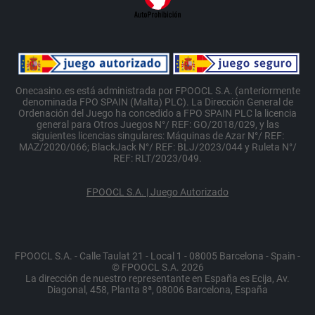
Onecasino.es está administrada por FPOOCL S.A. (anteriormente
denominada FPO SPAIN (Malta) PLC). La Dirección General de
Ordenación del Juego ha concedido a FPO SPAIN PLC la licencia
general para Otros Juegos N°/ REF: GO/2018/029, y las
siguientes licencias singulares: Máquinas de Azar N°/ REF:
MAZ/2020/066; BlackJack N°/ REF: BLJ/2023/044 y Ruleta N°/
REF: RLT/2023/049.
FPOOCL S.A. | Juego Autorizado
FPOOCL S.A. - Calle Taulat 21 - Local 1 - 08005 Barcelona - Spain -
© FPOOCL S.A. 2026
La dirección de nuestro representante en España es Ecija, Av.
Diagonal, 458, Planta 8ª, 08006 Barcelona, España