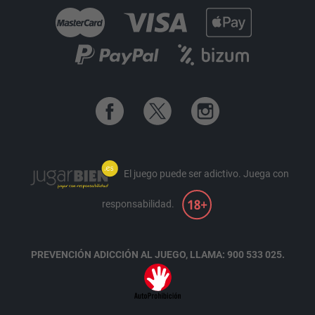
El juego puede ser adictivo.
Juega con
responsabilidad.
PREVENCIÓN ADICCIÓN AL JUEGO, LLAMA: 900 533 025.