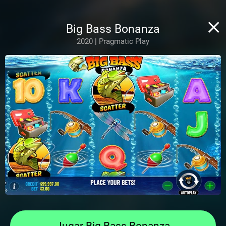
Big Bass Bonanza
2020 | Pragmatic Play