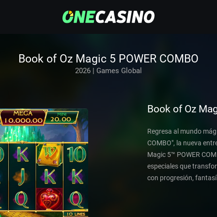
Book of Oz Magic 5 POWER COMBO
2026 | Games Global
Book of Oz M
Regresa al mundo mági
COMBO", la nueva entre
Magic 5™ POWER COMB
especiales que transfo
con progresión, fantas