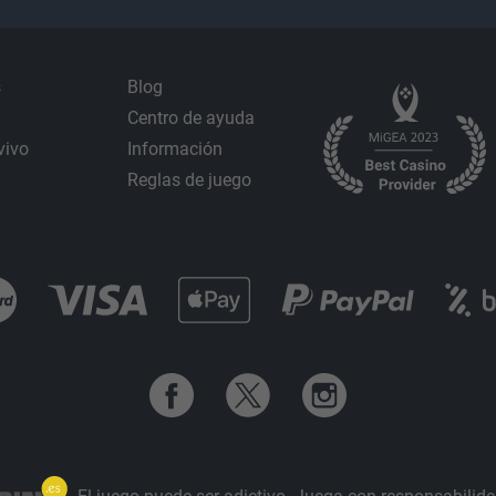
s
Blog
Centro de ayuda
vivo
Información
Reglas de juego