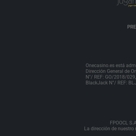
PRE
Onecasino.es está adm
Dirección General de O
N°/ REF: GO/2018/029, 
BlackJack N°/ REF: BL
FPOOCL S.A.
La dirección de nuestro 