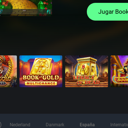
Nederland
Danmark
España
Internati