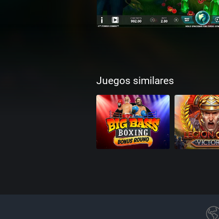
Juegos similares