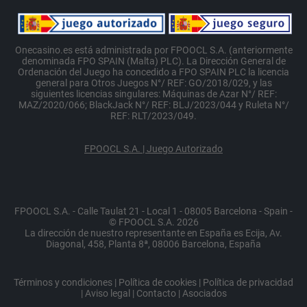
Onecasino.es está administrada por FPOOCL S.A. (anteriormente
denominada FPO SPAIN (Malta) PLC). La Dirección General de
Ordenación del Juego ha concedido a FPO SPAIN PLC la licencia
general para Otros Juegos N°/ REF: GO/2018/029, y las
siguientes licencias singulares: Máquinas de Azar N°/ REF:
MAZ/2020/066; BlackJack N°/ REF: BLJ/2023/044 y Ruleta N°/
REF: RLT/2023/049.
FPOOCL S.A. | Juego Autorizado
FPOOCL S.A. - Calle Taulat 21 - Local 1 - 08005 Barcelona - Spain -
© FPOOCL S.A. 2026
La dirección de nuestro representante en España es Ecija, Av.
Diagonal, 458, Planta 8ª, 08006 Barcelona, España
Términos y condiciones
|
Política de cookies
|
Política de privacidad
|
Aviso legal
|
Contacto
|
Asociados