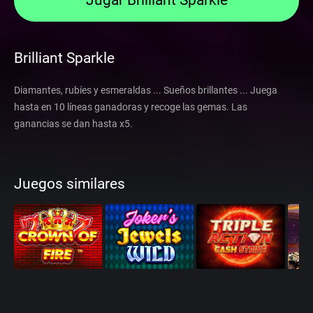
Jugar Brilliant Sparkle
Brilliant Sparkle
Diamantes, rubíes y esmeraldas ... Sueños brillantes ... Juega
hasta en 10 líneas ganadoras y recoge las gemas. Las
ganancias se dan hasta x5.
Juegos similares