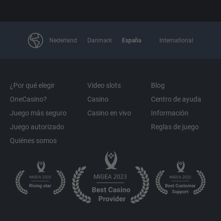
Nederland
Danmark
España
International
¿Por qué elegir
Video slots
Blog
OneCasino?
Casino
Centro de ayuda
Juego más seguro
Casino en vivo
Información
Juego autorizado
Reglas de juego
Quiénes somos