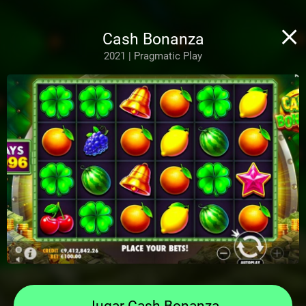
Cash Bonanza
2021 | Pragmatic Play