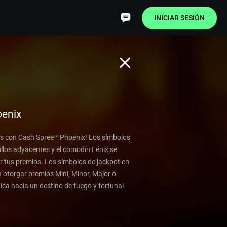
INICIAR SESIÓN
oenix
as con Cash Spree™ Phoenix! Los símbolos
llos adyacentes y el comodín Fénix se
tus premios. Los símbolos de jackpot en
en otorgar premios Mini, Minor, Major o
tica hacia un destino de fuego y fortuna!