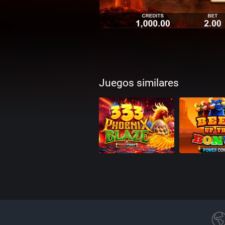
Juegos similares