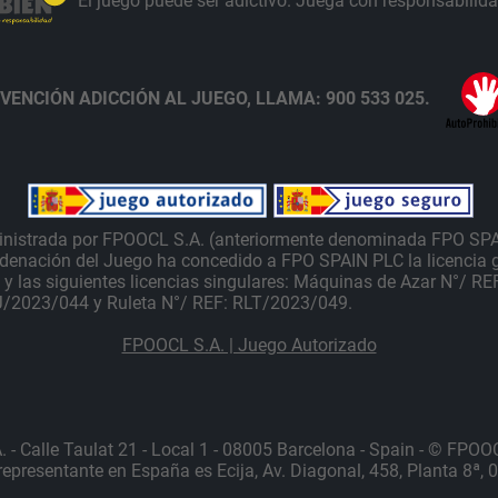
El juego puede ser adictivo.
Juega con responsabilida
VENCIÓN ADICCIÓN AL JUEGO, LLAMA: 900 533 025.
inistrada por FPOOCL S.A. (anteriormente denominada FPO SPA
rdenación del Juego ha concedido a FPO SPAIN PLC la licencia 
y las siguientes licencias singulares: Máquinas de Azar N°/ 
J/2023/044 y Ruleta N°/ REF: RLT/2023/049.
FPOOCL S.A. | Juego Autorizado
 - Calle Taulat 21 - Local 1 - 08005 Barcelona - Spain - © FPOO
representante en España es Ecija, Av. Diagonal, 458, Planta 8ª