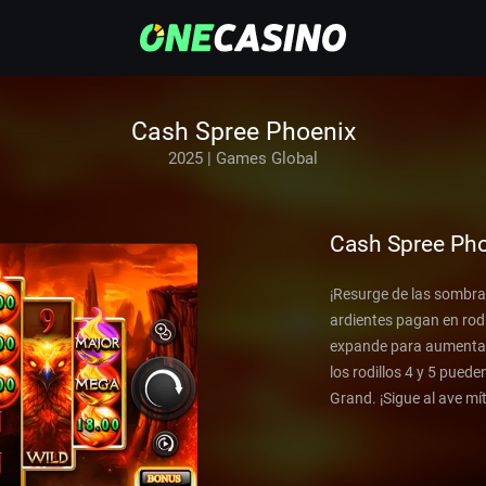
Cash Spree Phoenix
2025 | Games Global
Cash Spree Ph
¡Resurge de las sombr
ardientes pagan en rodi
expande para aumentar 
los rodillos 4 y 5 pued
Grand. ¡Sigue al ave mí