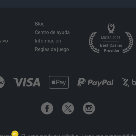
s
Blog
Centro de ayuda
vivo
Información
Reglas de juego