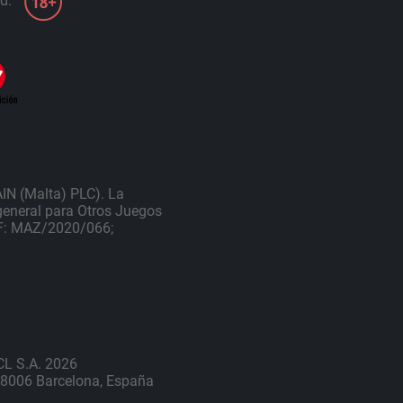
d.
IN (Malta) PLC). La
general para Otros Juegos
REF: MAZ/2020/066;
CL S.A. 2026
, 08006 Barcelona, España