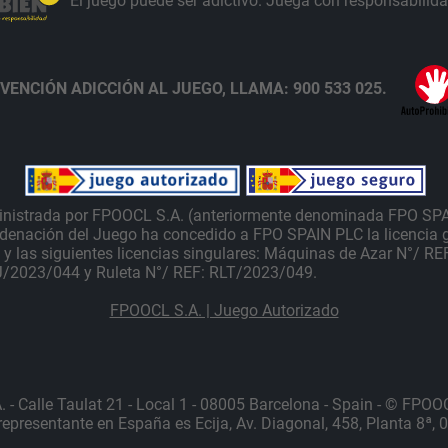
El juego puede ser adictivo.
Juega con responsabilida
VENCIÓN ADICCIÓN AL JUEGO, LLAMA: 900 533 025.
inistrada por FPOOCL S.A. (anteriormente denominada FPO SPA
rdenación del Juego ha concedido a FPO SPAIN PLC la licencia 
y las siguientes licencias singulares: Máquinas de Azar N°/ 
J/2023/044 y Ruleta N°/ REF: RLT/2023/049.
FPOOCL S.A. | Juego Autorizado
 - Calle Taulat 21 - Local 1 - 08005 Barcelona - Spain - © FPOO
representante en España es Ecija, Av. Diagonal, 458, Planta 8ª