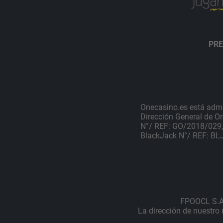
PRE
Onecasino.es está adm
Dirección General de O
N°/ REF: GO/2018/029, 
BlackJack N°/ REF: BL
FPOOCL S.A.
La dirección de nuestro 