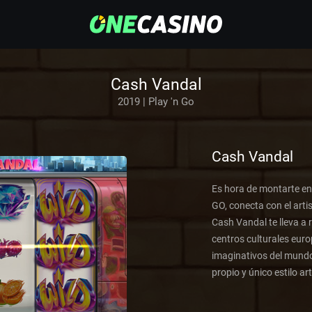
Cash Vandal
2019 | Play 'n Go
Cash Vandal
Es hora de montarte en e
GO, conecta con el artista que l
Cash Vandal te lleva a r
centros culturales euro
imaginativos del mundo
propio y único estilo artí
lateral de los vagones d