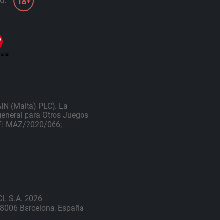
d.
IN (Malta) PLC). La
general para Otros Juegos
REF: MAZ/2020/066;
CL S.A. 2026
, 08006 Barcelona, España