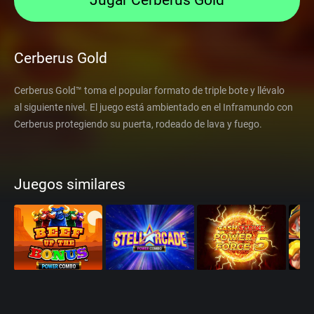
Jugar Cerberus Gold
Cerberus Gold
Cerberus Gold™ toma el popular formato de triple bote y llévalo
al siguiente nivel. El juego está ambientado en el Inframundo con
Cerberus protegiendo su puerta, rodeado de lava y fuego.
Juegos similares