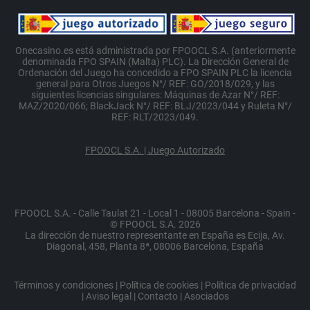
Onecasino.es está administrada por FPOOCL S.A. (anteriormente
denominada FPO SPAIN (Malta) PLC). La Dirección General de
Ordenación del Juego ha concedido a FPO SPAIN PLC la licencia
general para Otros Juegos N°/ REF: GO/2018/029, y las
siguientes licencias singulares: Máquinas de Azar N°/ REF:
MAZ/2020/066; BlackJack N°/ REF: BLJ/2023/044 y Ruleta N°/
REF: RLT/2023/049.
FPOOCL S.A. | Juego Autorizado
FPOOCL S.A. - Calle Taulat 21 - Local 1 - 08005 Barcelona - Spain -
© FPOOCL S.A. 2026
La dirección de nuestro representante en España es Ecija, Av.
Diagonal, 458, Planta 8ª, 08006 Barcelona, España
Términos y condiciones
|
Política de cookies
|
Política de privacidad
|
Aviso legal
|
Contacto
|
Asociados