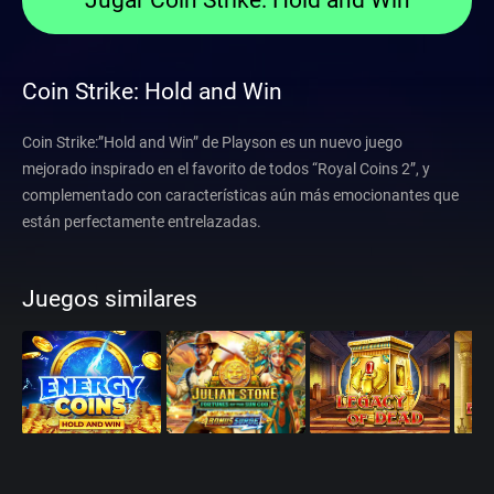
Jugar Coin Strike: Hold and Win
Coin Strike: Hold and Win
Coin Strike:”Hold and Win” de Playson es un nuevo juego
mejorado inspirado en el favorito de todos “Royal Coins 2”, y
complementado con características aún más emocionantes que
están perfectamente entrelazadas.
Juegos similares