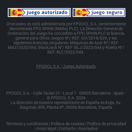
Onecasino.es está administrada por FPOOCL S.A. (anteriormente
denominada FPO SPAIN (Malta) PLC). La Dirección General de
Ordenación del Juego ha concedido a FPO SPAIN PLC la licencia
general para Otros Juegos N°/ REF: GO/2018/029, y las
siguientes licencias singulares: Máquinas de Azar N°/ REF:
MAZ/2020/066; BlackJack N°/ REF: BLJ/2023/044 y Ruleta N°/
REF: RLT/2023/049.
FPOOCL S.A. | Juego Autorizado
FPOOCL S.A. - Calle Taulat 21 - Local 1 - 08005 Barcelona - Spain -
© FPOOCL S.A. 2026
La dirección de nuestro representante en España es Ecija, Av.
Diagonal, 458, Planta 8ª, 08006 Barcelona, España
Términos y condiciones
|
Política de cookies
|
Política de privacidad
|
Aviso legal
|
Contacto
|
Asociados