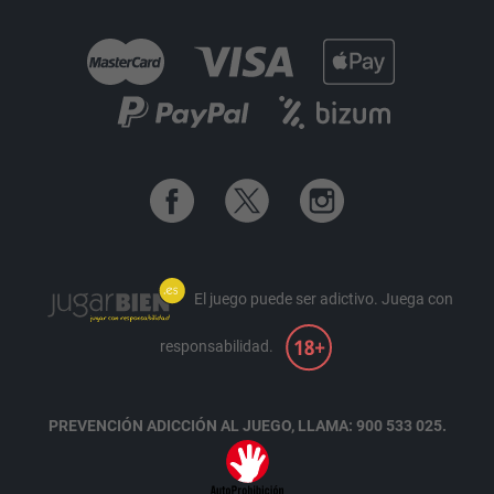
El juego puede ser adictivo.
Juega con
responsabilidad.
PREVENCIÓN ADICCIÓN AL JUEGO, LLAMA: 900 533 025.