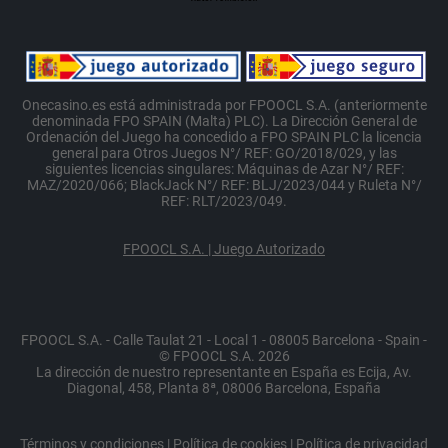
Onecasino.es está administrada por FPOOCL S.A. (anteriormente
denominada FPO SPAIN (Malta) PLC). La Dirección General de
Ordenación del Juego ha concedido a FPO SPAIN PLC la licencia
general para Otros Juegos N°/ REF: GO/2018/029, y las
siguientes licencias singulares: Máquinas de Azar N°/ REF:
MAZ/2020/066; BlackJack N°/ REF: BLJ/2023/044 y Ruleta N°/
REF: RLT/2023/049.
FPOOCL S.A. | Juego Autorizado
FPOOCL S.A. - Calle Taulat 21 - Local 1 - 08005 Barcelona - Spain -
© FPOOCL S.A. 2026
La dirección de nuestro representante en España es Ecija, Av.
Diagonal, 458, Planta 8ª, 08006 Barcelona, España
Términos y condiciones
|
Política de cookies
|
Política de privacidad