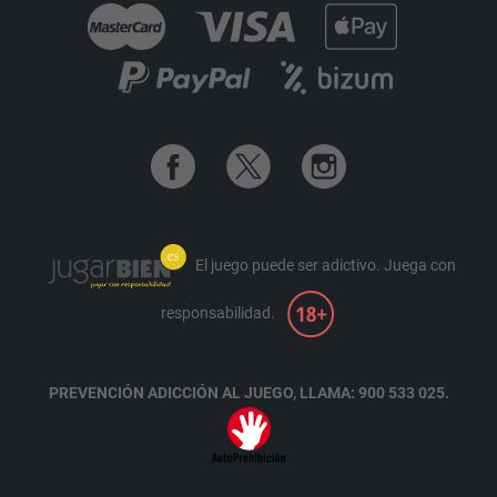
El juego puede ser adictivo.
Juega con
responsabilidad.
PREVENCIÓN ADICCIÓN AL JUEGO, LLAMA: 900 533 025.