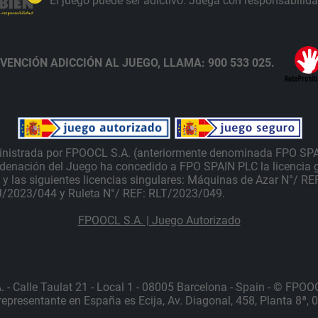
El juego puede ser adictivo.
Juega con responsabilida
VENCIÓN ADICCIÓN AL JUEGO, LLAMA: 900 533 025.
inistrada por FPOOCL S.A. (anteriormente denominada FPO SPA
rdenación del Juego ha concedido a FPO SPAIN PLC la licencia 
y las siguientes licencias singulares: Máquinas de Azar N°/ 
J/2023/044 y Ruleta N°/ REF: RLT/2023/049.
FPOOCL S.A. | Juego Autorizado
 - Calle Taulat 21 - Local 1 - 08005 Barcelona - Spain - © FPOO
representante en España es Ecija, Av. Diagonal, 458, Planta 8ª