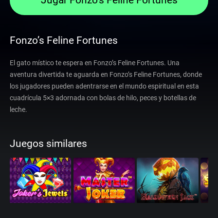
Jugar Fonzo’s Feline Fortunes
Fonzo’s Feline Fortunes
El gato místico te espera en Fonzo’s Feline Fortunes. Una
aventura divertida te aguarda en Fonzo’s Feline Fortunes, donde
los jugadores pueden adentrarse en el mundo espiritual en esta
cuadrícula 5×3 adornada con bolas de hilo, peces y botellas de
leche.
Juegos similares