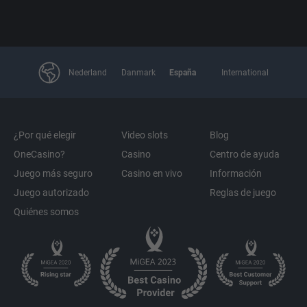
Nederland
Danmark
España
International
¿Por qué elegir
Video slots
Blog
OneCasino?
Casino
Centro de ayuda
Juego más seguro
Casino en vivo
Información
Juego autorizado
Reglas de juego
Quiénes somos