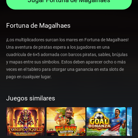
Jugar Fortuna de Magalhaes
Fortuna de Magalhaes
¡Los multiplicadores surcan los mares en Fortuna de Magalhaes!
Una aventura de piratas espera a los jugadores en una
cuadrícula de 6×5 adornada con barcos piratas, sables, brújulas
y mapas entre sus símbolos. Estos deben aparecer ocho o más
veces en el tablero para otorgar una ganancia en esta slots de
pago en cualquier lugar.
Juegos similares