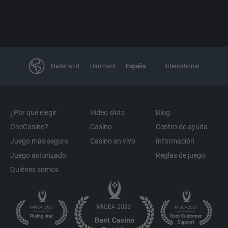
Nederland
Danmark
España
International
¿Por qué elegir
Video slots
Blog
OneCasino?
Casino
Centro de ayuda
Juego más seguro
Casino en vivo
Información
Juego autorizado
Reglas de juego
Quiénes somos