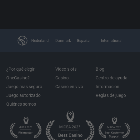
Nederland
Danmark
España
International
¿Por qué elegir
Video slots
Blog
OneCasino?
Casino
Centro de ayuda
Juego más seguro
Casino en vivo
Información
Juego autorizado
Reglas de juego
Quiénes somos