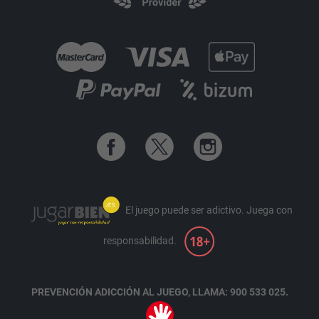
El juego puede ser adictivo.
Juega con
responsabilidad.
PREVENCIÓN ADICCIÓN AL JUEGO, LLAMA: 900 533 025.