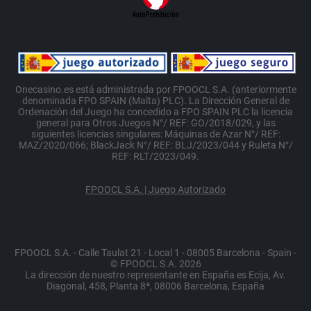
Onecasino.es está administrada por FPOOCL S.A. (anteriormente
denominada FPO SPAIN (Malta) PLC). La Dirección General de
Ordenación del Juego ha concedido a FPO SPAIN PLC la licencia
general para Otros Juegos N°/ REF: GO/2018/029, y las
siguientes licencias singulares: Máquinas de Azar N°/ REF:
MAZ/2020/066; BlackJack N°/ REF: BLJ/2023/044 y Ruleta N°/
REF: RLT/2023/049.
FPOOCL S.A. | Juego Autorizado
FPOOCL S.A. - Calle Taulat 21 - Local 1 - 08005 Barcelona - Spain -
© FPOOCL S.A. 2026
La dirección de nuestro representante en España es Ecija, Av.
Diagonal, 458, Planta 8ª, 08006 Barcelona, España