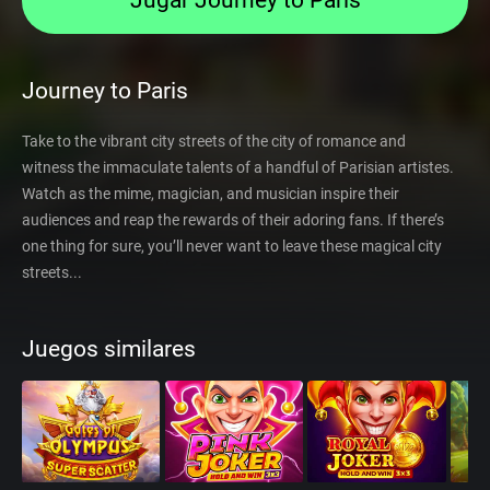
Jugar Journey to Paris
Journey to Paris
Take to the vibrant city streets of the city of romance and
witness the immaculate talents of a handful of Parisian artistes.
Watch as the mime, magician, and musician inspire their
audiences and reap the rewards of their adoring fans. If there’s
one thing for sure, you’ll never want to leave these magical city
streets...
Juegos similares