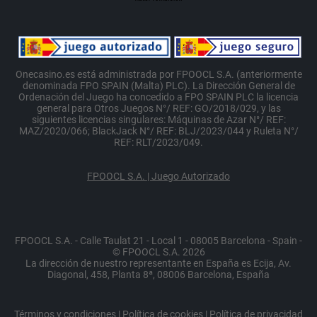
Onecasino.es está administrada por FPOOCL S.A. (anteriormente
denominada FPO SPAIN (Malta) PLC). La Dirección General de
Ordenación del Juego ha concedido a FPO SPAIN PLC la licencia
general para Otros Juegos N°/ REF: GO/2018/029, y las
siguientes licencias singulares: Máquinas de Azar N°/ REF:
MAZ/2020/066; BlackJack N°/ REF: BLJ/2023/044 y Ruleta N°/
REF: RLT/2023/049.
FPOOCL S.A. | Juego Autorizado
FPOOCL S.A. - Calle Taulat 21 - Local 1 - 08005 Barcelona - Spain -
© FPOOCL S.A. 2026
La dirección de nuestro representante en España es Ecija, Av.
Diagonal, 458, Planta 8ª, 08006 Barcelona, España
Términos y condiciones
|
Política de cookies
|
Política de privacidad