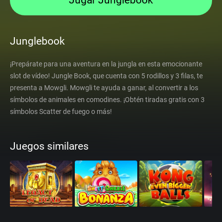
Jugar Junglebook
Junglebook
¡Prepárate para una aventura en la jungla en esta emocionante
slot de vídeo! Jungle Book, que cuenta con 5 rodillos y 3 filas, te
presenta a Mowgli. Mowgli te ayuda a ganar, al convertir a los
símbolos de animales en comodines. ¡Obtén tiradas gratis con 3
símbolos Scatter de fuego o más!
Juegos similares