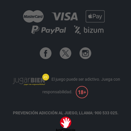
El juego puede ser adictivo.
Juega con
responsabilidad.
PREVENCIÓN ADICCIÓN AL JUEGO, LLAMA: 900 533 025.