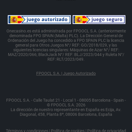
Onecasino.es está administrada por FPOOCL S.A. (anteriormente
denominada FPO SPAIN (Malta) PLC). La Dirección General de
Ordenación del Juego ha concedido a FPO SPAIN PLC la licencia
general para Otros Juegos N°/ REF: GO/2018/029, y las
siguientes licencias singulares: Máquinas de Azar N°/ REF:
MAZ/2020/066; BlackJack N°/ REF: BLJ/2023/044 y Ruleta N°/
REF: RLT/2023/049.
FPOOCL S.A. | Juego Autorizado
FPOOCL S.A. - Calle Taulat 21 - Local 1 - 08005 Barcelona - Spain -
© FPOOCL S.A. 2026
La dirección de nuestro representante en España es Ecija, Av.
Diagonal, 458, Planta 8ª, 08006 Barcelona, España
Términos y condiciones
|
Política de cookies
|
Política de privacidad