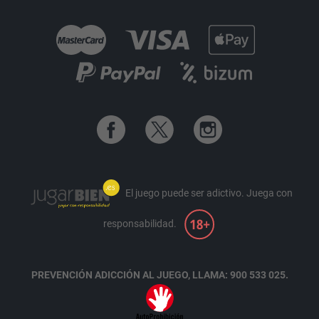
El juego puede ser adictivo.
Juega con
responsabilidad.
PREVENCIÓN ADICCIÓN AL JUEGO, LLAMA: 900 533 025.