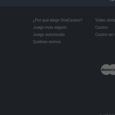
¿Por qué elegir OneCasino?
Video slot
Juego más seguro
Casino
Juego autorizado
Casino en 
Quiénes somos