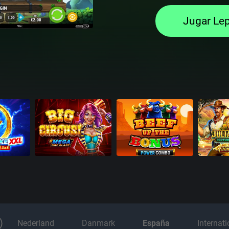
Jugar Le
Nederland
Danmark
España
Internati