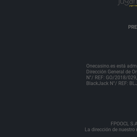
PRE
Onecasino.es está adm
Dirección General de O
N°/ REF: GO/2018/029, 
BlackJack N°/ REF: BL
FPOOCL S.A.
La dirección de nuestro 