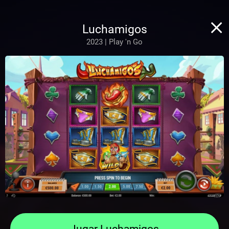
Luchamigos
2023 | Play 'n Go