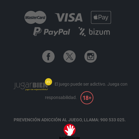
El juego puede ser adictivo.
Juega con
responsabilidad.
PREVENCIÓN ADICCIÓN AL JUEGO, LLAMA: 900 533 025.