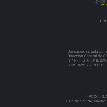
PRE
Onecasino.es está adm
Dirección General de O
N°/ REF: GO/2018/029, 
BlackJack N°/ REF: BL
FPOOCL S.A.
La dirección de nuestro 