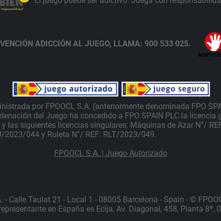
El juego puede ser adictivo.
Juega con responsabilida
VENCIÓN ADICCIÓN AL JUEGO, LLAMA: 900 533 025.
inistrada por FPOOCL S.A. (anteriormente denominada FPO SPA
rdenación del Juego ha concedido a FPO SPAIN PLC la licencia 
y las siguientes licencias singulares: Máquinas de Azar N°/ 
J/2023/044 y Ruleta N°/ REF: RLT/2023/049.
FPOOCL S.A. | Juego Autorizado
 - Calle Taulat 21 - Local 1 - 08005 Barcelona - Spain - © FPOO
representante en España es Ecija, Av. Diagonal, 458, Planta 8ª