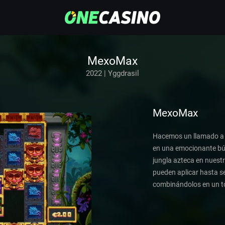
MexoMax
2022 | Yggdrasil
MexoMax
Hacemos un llamado a l
en una emocionante bú
jungla azteca en nuest
pueden aplicar hasta se
combinándolos en un tot