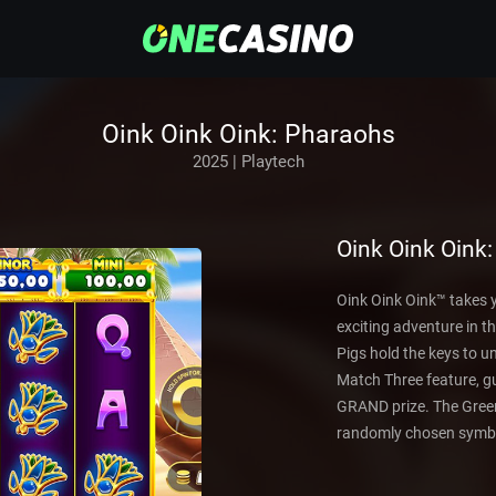
Oink Oink Oink: Pharaohs
2025 | Playtech
Oink Oink Oink
Oink Oink Oink™ takes y
exciting adventure in 
Pigs hold the keys to u
Match Three feature, 
GRAND prize. The Green
randomly chosen symbol
boosting your chances 
big.