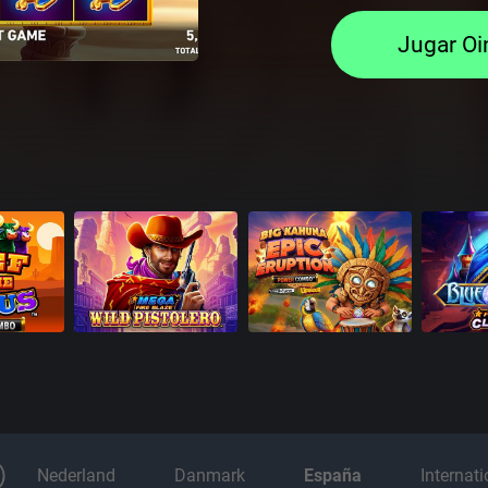
Jugar Oi
Nederland
Danmark
España
Internati