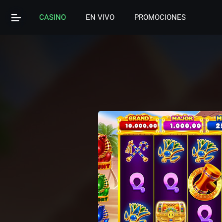
CASINO
EN VIVO
PROMOCIONES