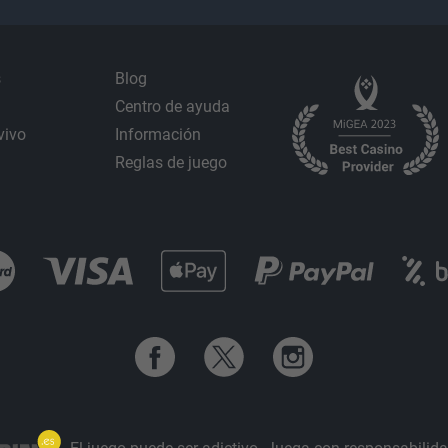
s
Blog
Centro de ayuda
vivo
Información
Reglas de juego