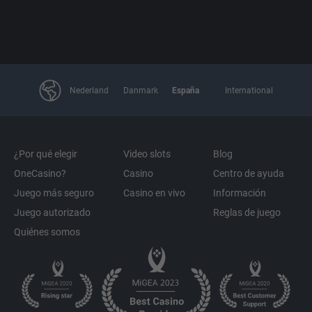
Nederland
Danmark
España
International
¿Por qué elegir
Video slots
Blog
OneCasino?
Casino
Centro de ayuda
Juego más seguro
Casino en vivo
Información
Juego autorizado
Reglas de juego
Quiénes somos