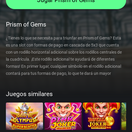
Jugar Prism of Gems
Prism of Gems
¿Tienes lo que se necesita para triunfar en Prism of Gems? Esta
es una slot con formas de pago en cascada de 5x3 que cuenta
con un rodillo horizontal adicional sobre los rodillos centrales de
la cuadrícula. ¡Este rodillo adicional te ayudará de diferentes
formas! En primer lugar, cualquier símbolo en el rodillo adicional
contará para tus formas de pago, lo que te dará un mayor
número de formas de ganar. ¡Cada símbolo en...
Juegos similares