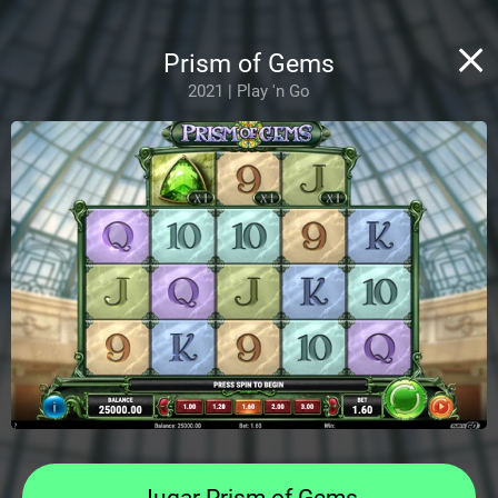
Prism of Gems
2021 | Play 'n Go