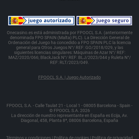
Onecasino.es está administrada por FPOOCL S.A. (anteriormente
denominada FPO SPAIN (Malta) PLC). La Dirección General de
Ordenación del Juego ha concedido a FPO SPAIN PLC la licencia
general para Otros Juegos N°/ REF: GO/2018/029, y las
siguientes licencias singulares: Máquinas de Azar N°/ REF:
MAZ/2020/066; BlackJack N°/ REF: BLJ/2023/044 y Ruleta N°/
REF: RLT/2023/049.
FPOOCL S.A. | Juego Autorizado
FPOOCL S.A. - Calle Taulat 21 - Local 1 - 08005 Barcelona - Spain -
© FPOOCL S.A. 2026
La dirección de nuestro representante en España es Ecija, Av.
Diagonal, 458, Planta 8ª, 08006 Barcelona, España
Términos y condiciones
|
Política de cookies
|
Política de privacidad