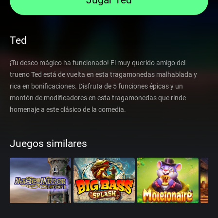
Jugar Ted
Ted
¡Tu deseo mágico ha funcionado! El muy querido amigo del
trueno Ted está de vuelta en esta tragamonedas malhablada y
rica en bonificaciones. Disfruta de 5 funciones épicas y un
montón de modificadores en esta tragamonedas que rinde
homenaje a este clásico de la comedia.
Juegos similares