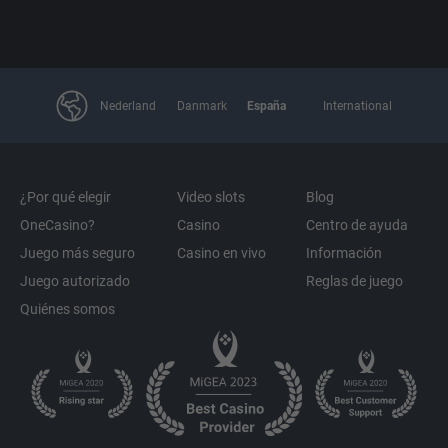
Nederland
Danmark
España
International
¿Por qué elegir
Video slots
Blog
OneCasino?
Casino
Centro de ayuda
Juego más seguro
Casino en vivo
Información
Juego autorizado
Reglas de juego
Quiénes somos