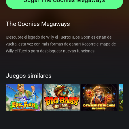
Jugar The Goonies Megaways
The Goonies Megaways
¡Descubre el legado de Willy el Tuerto! ¡Los Goonies están de
vuelta, esta vez con más formas de ganar! Recorre el mapa de
Willy el Tuerto para desbloquear nuevas funciones.
Juegos similares