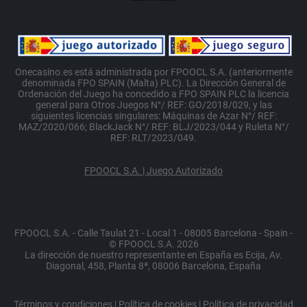
Onecasino.es está administrada por FPOOCL S.A. (anteriormente
denominada FPO SPAIN (Malta) PLC). La Dirección General de
Ordenación del Juego ha concedido a FPO SPAIN PLC la licencia
general para Otros Juegos N°/ REF: GO/2018/029, y las
siguientes licencias singulares: Máquinas de Azar N°/ REF:
MAZ/2020/066; BlackJack N°/ REF: BLJ/2023/044 y Ruleta N°/
REF: RLT/2023/049.
FPOOCL S.A. | Juego Autorizado
FPOOCL S.A. - Calle Taulat 21 - Local 1 - 08005 Barcelona - Spain -
© FPOOCL S.A. 2026
La dirección de nuestro representante en España es Ecija, Av.
Diagonal, 458, Planta 8ª, 08006 Barcelona, España
Términos y condiciones
|
Política de cookies
|
Política de privacidad