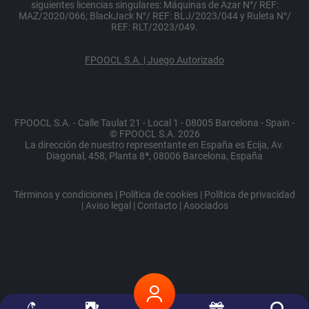
siguientes licencias singulares: Máquinas de Azar N°/ REF:
MAZ/2020/066; BlackJack N°/ REF: BLJ/2023/044 y Ruleta N°/
REF: RLT/2023/049.
FPOOCL S.A. | Juego Autorizado
FPOOCL S.A. - Calle Taulat 21 - Local 1 - 08005 Barcelona - Spain -
© FPOOCL S.A. 2026
La dirección de nuestro representante en España es Ecija, Av.
Diagonal, 458, Planta 8ª, 08006 Barcelona, España
Términos y condiciones
|
Política de cookies
|
Política de privacidad
|
Aviso legal
|
Contacto
|
Asociados