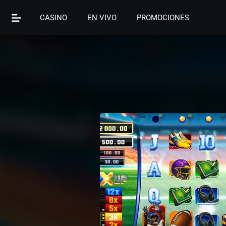
CASINO
EN VIVO
PROMOCIONES