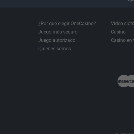
¿Por qué elegir OneCasino?
Video slot
Juego más seguro
Casino
Juego autorizado
Casino en 
Quiénes somos