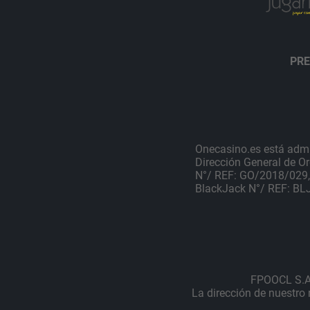
PRE
Onecasino.es está adm
Dirección General de O
N°/ REF: GO/2018/029, 
BlackJack N°/ REF: BL
FPOOCL S.A.
La dirección de nuestro 