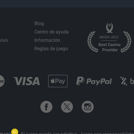
s
Blog
Centro de ayuda
vivo
Información
Reglas de juego