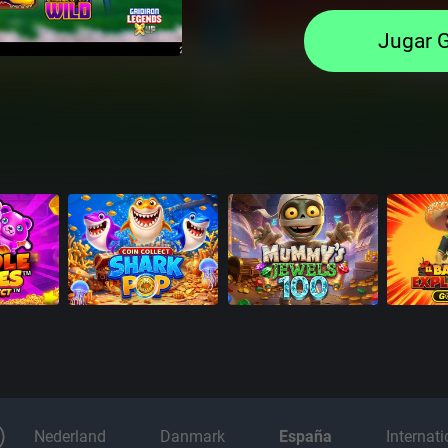
Jugar G
Nederland
Danmark
España
Internati