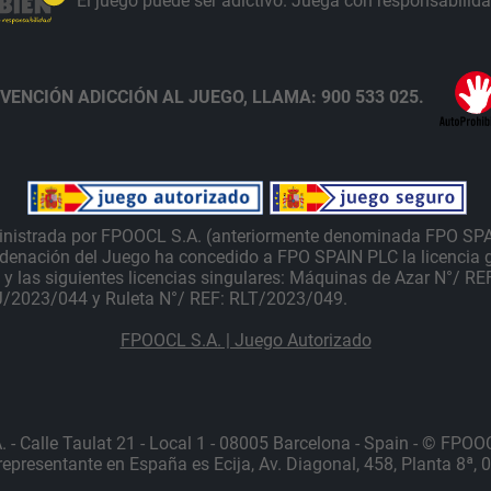
El juego puede ser adictivo.
Juega con responsabilida
VENCIÓN ADICCIÓN AL JUEGO, LLAMA: 900 533 025.
inistrada por FPOOCL S.A. (anteriormente denominada FPO SPA
rdenación del Juego ha concedido a FPO SPAIN PLC la licencia 
y las siguientes licencias singulares: Máquinas de Azar N°/ 
J/2023/044 y Ruleta N°/ REF: RLT/2023/049.
FPOOCL S.A. | Juego Autorizado
 - Calle Taulat 21 - Local 1 - 08005 Barcelona - Spain - © FPOO
representante en España es Ecija, Av. Diagonal, 458, Planta 8ª