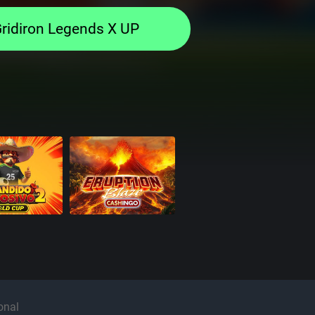
ridiron Legends X UP
onal