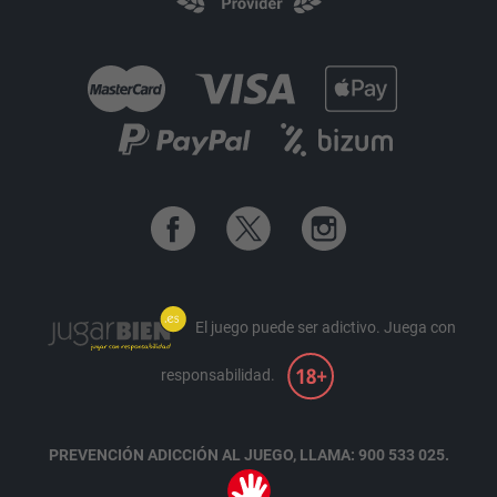
El juego puede ser adictivo.
Juega con
responsabilidad.
PREVENCIÓN ADICCIÓN AL JUEGO, LLAMA: 900 533 025.