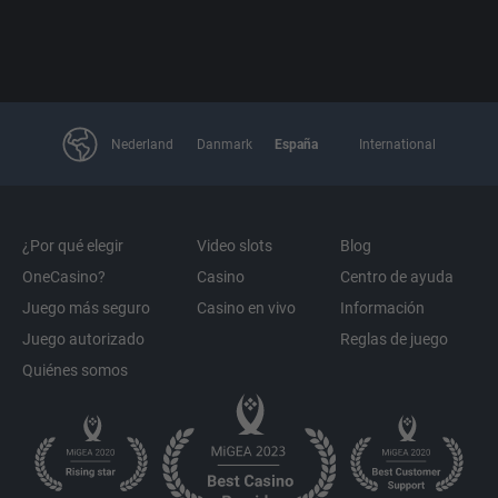
Nederland
Danmark
España
International
¿Por qué elegir
Video slots
Blog
OneCasino?
Casino
Centro de ayuda
Juego más seguro
Casino en vivo
Información
Juego autorizado
Reglas de juego
Quiénes somos