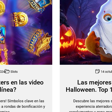
Fire Joker
Devils Time
9 Pots of Gold
Diam
Vídeo slot (Evolution)
Vídeo slot (Play'n Go)
Slot clásicas (Exclusive)
Vídeo slot (Games Global)
linko+
The Jokeress 10000
ídeo slot (Pragmatic Play)
Vídeo slot (Playtech)
Vídeo slot (Ev
2024
Slots
14 octu
ers en las video
Las mejores
 línea?
Halloween. Top 1
achinko Linko 5
Royal Bank Bingo
Mines Disa
ters! Símbolos clave en las
Descubre las mejores 
ídeo slot (Games Global)
Vídeo slot (Games Global)
Vídeo slot (G
n a rondas de bonificación y
experiencia aterrado
emios.
espeluznantes y gana gra