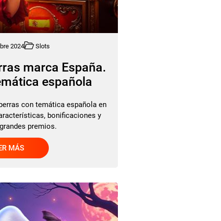
bre 2024
Slots
 Pots
Fishin Reels
Spice Spice Baby!
ickspin)
Vídeo slot (Pragmatic Play)
Vídeo slot (Play'n Go)
rras marca España.
temática española
perras con temática española en
acterísticas, bonificaciones y
goes deep
Fire Stampede
777 Diamond Strike
grandes premios.
gdrasil)
Vídeo slot (Pragmatic Play)
Vídeo slot (Red Tiger)
ER MÁS