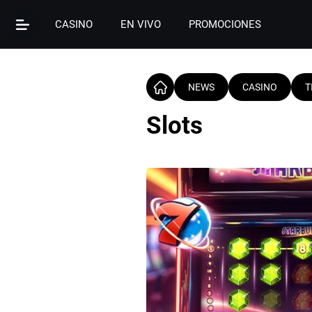
CASINO
EN VIVO
PROMOCIONES
NEWS
CASINO
T
Slots