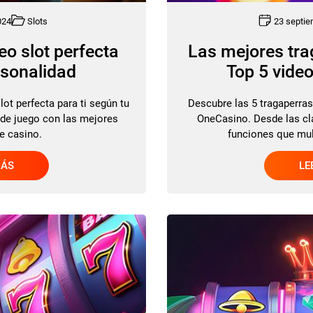
024
Slots
23 septie
eo slot perfecta
Las mejores tra
rsonalidad
Top 5 video
ot perfecta para ti según tu
Descubre las 5 tragaperra
o de juego con las mejores
OneCasino. Desde las cl
e casino.
funciones que mul
MÁS
LE