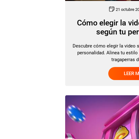
21 octubre 2
Cómo elegir la vid
según tu pe
Descubre cómo elegir la video sl
personalidad. Alinea tu estil
tragaperras d
LEER 