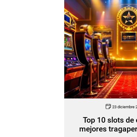
Boomstick Bill 3
C
Vídeo slot (Games Global)
V
Exclusivo
Explorar todo
Multifly! 2 MultiMax
Vídeo slot (Yggdrasil)
V
Lo mejor de Play'n Go
Explorar todo
23 diciembre 
Top 10 slots de 
mejores tragaper