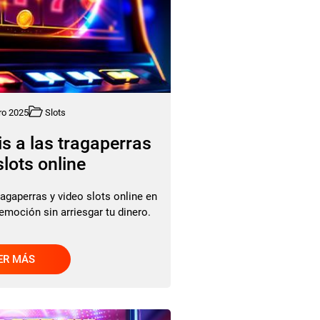
ro 2025
Slots
s a las tragaperras
slots online
ragaperras y video slots online en
Todos
emoción sin arriesgar tu dinero.
ER MÁS