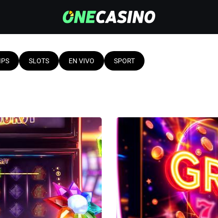
IPS
SLOTS
EN VIVO
SPORT