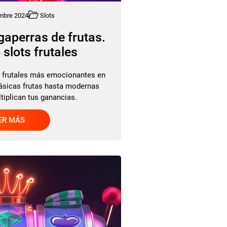
mbre 2024
Slots
gaperras de frutas.
 slots frutales
s frutales más emocionantes en
ásicas frutas hasta modernas
tiplican tus ganancias.
ER MÁS